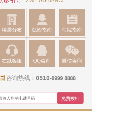
就诊引导
VISIT GUIDANCE
楼层分布
就诊指南
住院指南
在线客服
QQ咨询
微信咨询
咨询热线：
0510-
8999 8888