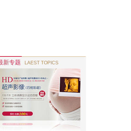
最新专题
LAEST TOPICS