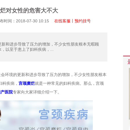
烂对女性的危害大不大
间：2018-07-30 10:15
在线客服丨预约挂号
更新和进步导致了压力的增加，不少女性朋友根本无暇顾
，以至于患上了妇科疾病，...
社会环境的更新和进步导致了压力的增加，不少女性朋友根本
妇科疾病，
宫颈糜烂
就是一种常见的妇科疾病。那么，宫颈
妇产医院
专家向大家详细介绍一下。