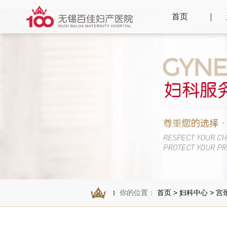
首页
你的位置：
首页
>
妇科中心
>
宫