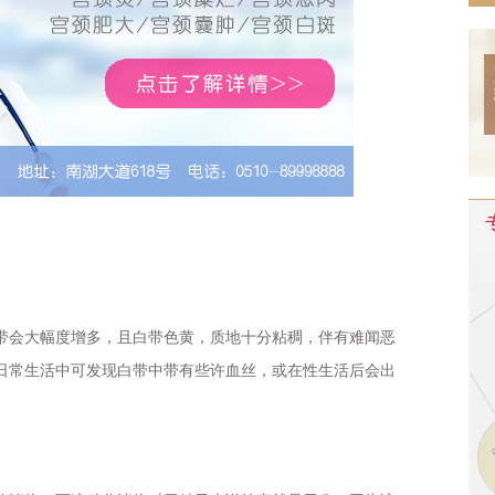
会大幅度增多，且白带色黄，质地十分粘稠，伴有难闻恶
日常生活中可发现白带中带有些许血丝，或在性生活后会出