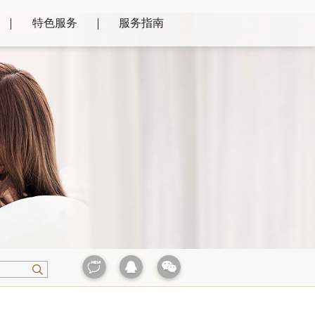
特色服务
服务指南