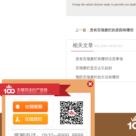
Sweep the online doctors ready to provide you healt
上一篇：
患有宫颈糜烂的原因有哪些
相关文章
RELATED ARTICLES
患有宫颈糜烂有哪些注意事项
宫颈糜烂是怎么引起的
预防宫颈糜烂的方法有哪些