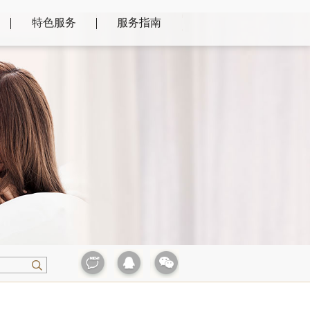
特色服务
服务指南