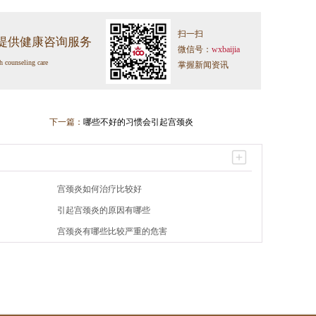
扫一扫
提供健康咨询服务
微信号：
wxbaijia
h counseling care
掌握新闻资讯
下一篇：
哪些不好的习惯会引起宫颈炎
宫颈炎如何治疗比较好
引起宫颈炎的原因有哪些
宫颈炎有哪些比较严重的危害