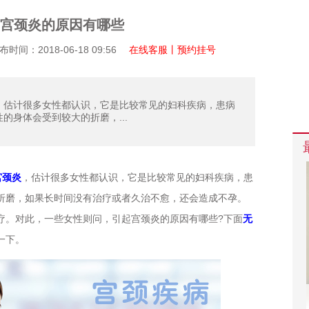
宫颈炎的原因有哪些
间：2018-06-18 09:56
在线客服丨预约挂号
，估计很多女性都认识，它是比较常见的妇科疾病，患病
的身体会受到较大的折磨，...
宫颈炎
，估计很多女性都认识，它是比较常见的妇科疾病，患
折磨，如果长时间没有治疗或者久治不愈，还会造成不孕。
疗。对此，一些女性则问，引起宫颈炎的原因有哪些?下面
无
一下。