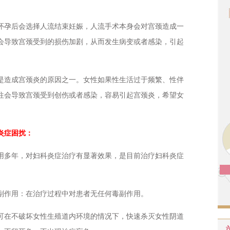
孕后会选择人流结束妊娠，人流手术本身会对宫颈造成一
会导致宫颈受到的损伤加剧，从而发生病变或者感染，引起
造成宫颈炎的原因之一。女性如果性生活过于频繁、性伴
往会导致宫颈受到创伤或者感染，容易引起宫颈炎，希望女
炎症困扰：
多年，对妇科炎症治疗有显著效果，是目前治疗妇科炎症
作用：在治疗过程中对患者无任何毒副作用。
在不破坏女性生殖道内环境的情况下，快速杀灭女性阴道