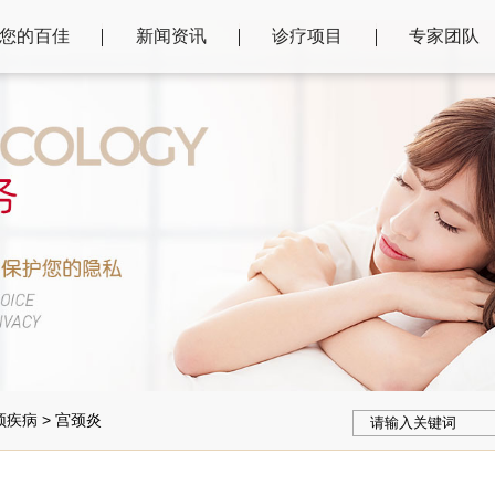
您的百佳
新闻资讯
诊疗项目
专家团队
颈疾病
>
宫颈炎