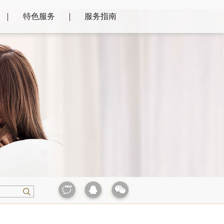
特色服务
服务指南