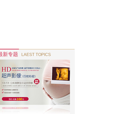
最新专题
LAEST TOPICS