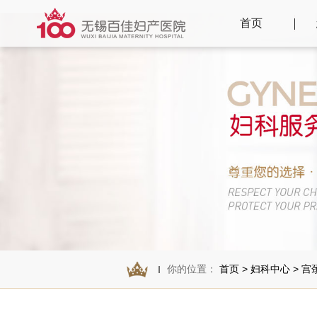
首页
你的位置：
首页
>
妇科中心
>
宫