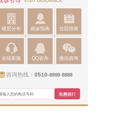
就诊引导
VISIT GUIDANCE
楼层分布
就诊指南
住院指南
在线客服
QQ咨询
微信咨询
咨询热线：
0510-
8999 8888