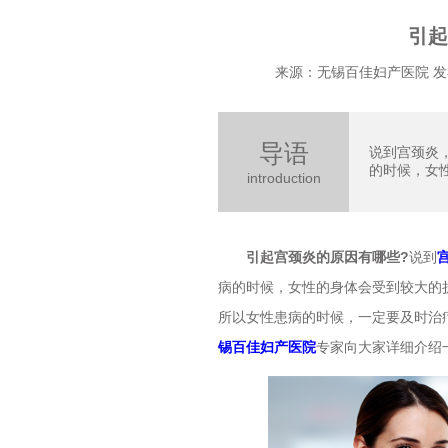
引起
来源：无锡百佳妇产医院 发布时
导语
说到宫颈炎
的时候，女性
introduction
引起宫颈炎的原因有哪些?
说到
病的时候，女性的身体会受到较大的
所以女性患病的时候，一定要及时治
锡百佳妇产医院
专家向大家详细介绍