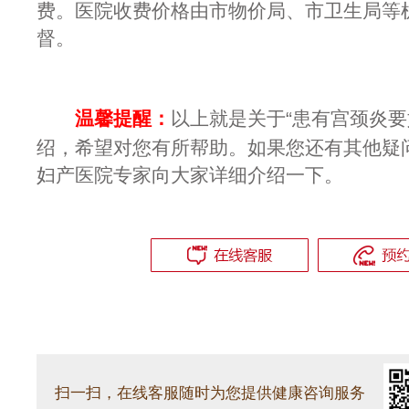
费。医院收费价格由市物价局、市卫生局等
督。
温馨提醒：
以上就是关于“患有宫颈炎要
绍，希望对您有所帮助。如果您还有其他疑
妇产医院专家向大家详细介绍一下。
扫一扫，在线客服随时为您提供健康咨询服务