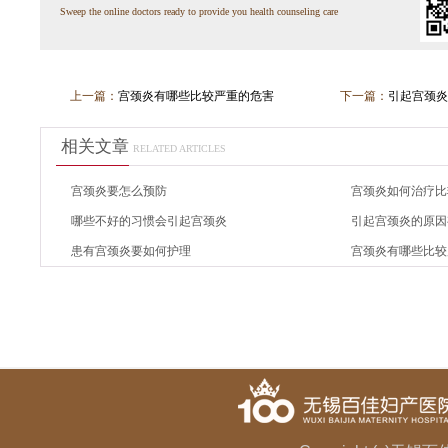
Sweep the online doctors ready to provide you health counseling care
上一篇：
宫颈炎有哪些比较严重的危害
下一篇：
引起宫颈炎
相关文章
RELATED ARTICLES
宫颈炎要怎么预防
宫颈炎如何治疗比
哪些不好的习惯会引起宫颈炎
引起宫颈炎的原因
患有宫颈炎要如何护理
宫颈炎有哪些比较