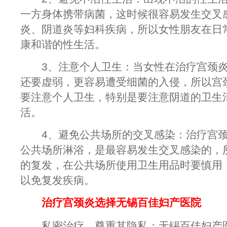
一方身体携带病菌，这时候很容易发生交叉
炎、阴道炎等妇科疾病，所以女性朋友在日
康和谐的性生活。
3、注意个人卫生：当女性在治疗宫颈炎
还要虚弱，更容易遭受细菌的入侵，所以宫
要注意个人卫生，特别是要注意阴道的卫生
活。
4、避免公共场所的交叉感染：治疗宫颈
公共场所淋浴，是最容易发生交叉感染的，
的复发，在公共场所使用卫生用品时要慎用
以免复发疾病。
治疗宫颈炎选择无锡百佳妇产医院
私密治疗，尊重其隐私：无锡百佳妇产医