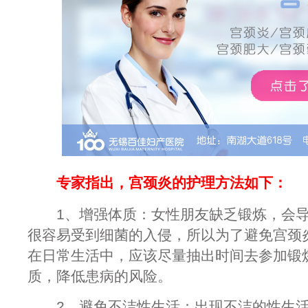
专家指出，宫颈炎的护理方法如下：
1、增强体质：女性朋友缺乏锻炼，会导
很容易受到细菌的入侵，所以为了避免宫颈
在日常生活中，应该尽量抽出时间去参加锻
质，降低患病的风险。
2、避免不洁性生活：出现不洁的性生活