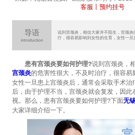
客服丨预约挂号
导语
说到宫颈炎，相信大家并不陌生，宫颈炎
疗，很容易影响到女性的生育，女性一旦患.
introduction
患有宫颈炎要如何护理?
说到宫颈炎，
宫颈炎
的危害性很大，不及时治疗，很容易
女性一旦患上宫颈炎后，通常会采取手术治
后，由于护理不当，宫颈炎就会复发，因此
视。那么，患有宫颈炎要如何护理?下面
无
大家详细介绍一下。