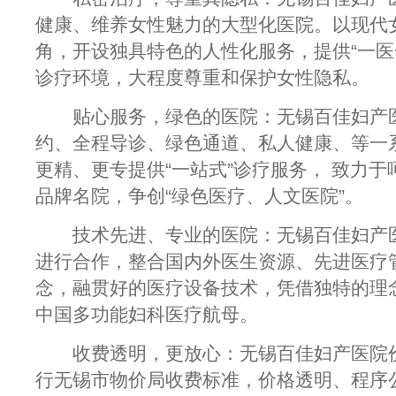
健康、维养女性魅力的大型化医院。以现代
角，开设独具特色的人性化服务，提供“一医
诊疗环境，大程度尊重和保护女性隐私。
贴心服务，绿色的医院：无锡百佳妇产医
约、全程导诊、绿色通道、私人健康、等一
更精、更专提供“一站式”诊疗服务， 致力
品牌名院，争创“绿色医疗、人文医院”。
技术先进、专业的医院：无锡百佳妇产医
进行合作，整合国内外医生资源、先进医疗
念，融贯好的医疗设备技术，凭借独特的理
中国多功能妇科医疗航母。
收费透明，更放心：无锡百佳妇产医院价
行无锡市物价局收费标准，价格透明、程序