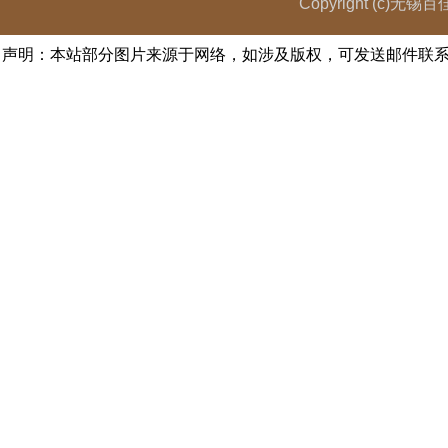
Copyright (c)无
声明：本站部分图片来源于网络，如涉及版权，可发送邮件联