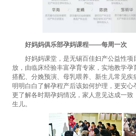
好妈妈俱乐部孕妈课程——每周一次
好妈妈课堂，是无锡百佳妇产公益性项目
放，由临床经验丰富孕育专家，实地教学孕
搭配、分娩预演、母乳喂养、新生儿常见疾
明明白白了解孕程产后该如何护理，更安心
更了解各时期孕妈情况，家人意见达成一致，
生儿。