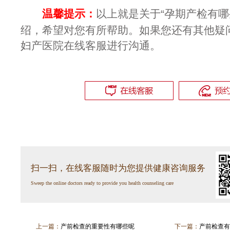
温馨提示：
以上就是关于“孕期产检有哪
绍，希望对您有所帮助。如果您还有其他疑
妇产医院在线客服进行沟通。
扫一扫，在线客服随时为您提供健康咨询服务
Sweep the online doctors ready to provide you health counseling care
上一篇：
产前检查的重要性有哪些呢
下一篇：
产前检查有