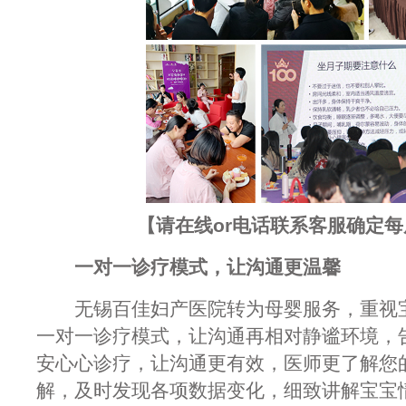
【请在线or电话联系客服确定
一对一诊疗模式，让沟通更温馨
无锡百佳妇产医院转为母婴服务，重视宝
一对一诊疗模式，让沟通再相对静谧环境，
安心心诊疗，让沟通更有效，医师更了解您
解，及时发现各项数据变化，细致讲解宝宝