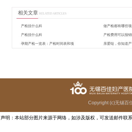
相关文章
RELATED ARTICLES
产检挂什么科
做产检都有哪些项
产检挂什么科
产检费用可以报销
孕期产检一览表：产检时间表和项
亲爱哒，你知道产
Copyright (c)无
声明：本站部分图片来源于网络，如涉及版权，可发送邮件联