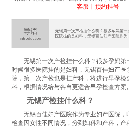
客服丨预约挂号
导语
无锡第一次产检挂什么科？很多孕妈第一次
医院挂的是妇科，无锡百佳妇产医院作为..
introduction
无锡第一次产检挂什么科？很多孕妈第一次
时候很多医院挂的是妇科，无锡百佳妇产医
院，第一次产检也是挂产科，将进行早孕检
科，根据情况给与各自更适合早孕检查方案
无锡
产检挂什么科？
无锡百佳妇产医院作为专业妇产医院，呵
检查因女性不同情况，分到妇科和产科，产