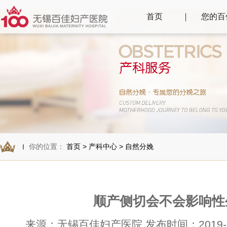
首页
您的百
你的位置：
首页
>
产科中心
>
自然分娩
顺产侧切会不会影响性
来源：无锡百佳妇产医院 发布时间：2019-12