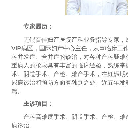
专家履历：
无锡百佳妇产医院产科业务指导专家，原
VIP病区，国际妇产中心主任，从事临床工
科并发症、合并症的诊治，对各种产科疑难
重病人的抢救具有丰富的临床经验，熟练掌
术、阴道手术、产检、难产手术，在妊娠期
尿病诊治和预防方面有独到之处。近五年发
篇。
主诊项目：
产科高难度手术、阴道手术、产检、难产
病诊治。