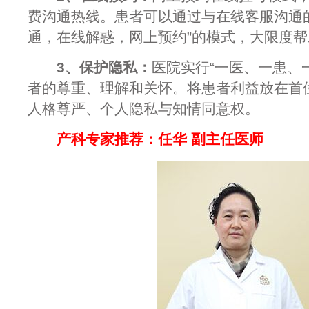
费沟通热线。患者可以通过与在线客服沟通
通，在线解惑，网上预约”的模式，大限度
3、保护隐私：
医院实行“一医、一患、
者的尊重、理解和关怀。将患者利益放在首
人格尊严、个人隐私与知情同意权。
产科专家推荐：任华 副主任医师