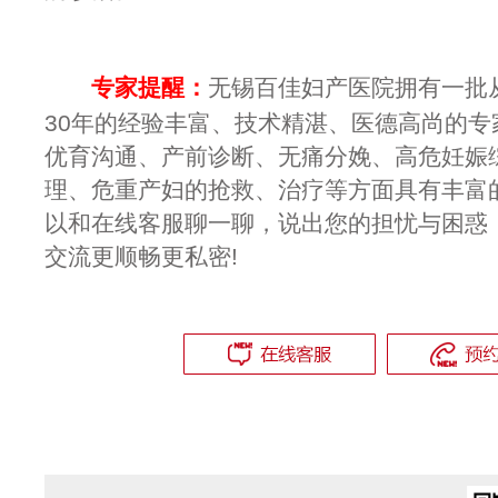
专家提醒：
无锡百佳妇产医院拥有一批
30年的经验丰富、技术精湛、医德高尚的专
优育沟通、产前诊断、无痛分娩、高危妊娠
理、危重产妇的抢救、治疗等方面具有丰富
以和在线客服聊一聊，说出您的担忧与困惑
交流更顺畅更私密!