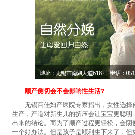
顺产侧切会不会影响性生活?
无锡百佳妇产医院专家指出，女性选择自
生产，产道对新生儿的挤压会让宝宝更聪明
出来的结论。而为了顺产过程更轻松，会阴
一个好办法。但是孩子是顺利生下来了，但