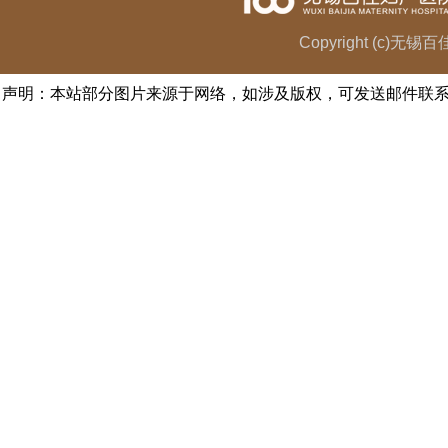
Copyright (c)无
声明：本站部分图片来源于网络，如涉及版权，可发送邮件联