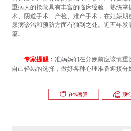
重病人的抢救具有丰富的临床经验，熟练掌
术、阴道手术、产检、难产手术，在妊娠期
尿病诊治和预防方面有独到之处。近五年发
篇。
专家提醒：
准妈妈们在分娩前应该慎重
自己轻易的选择，做好各种心理准备迎接分