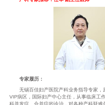
专家履历：
无锡百佳妇产医院产科业务指导专家，原
VIP病区，国际妇产中心主任，从事临床工
科并发症、合并症的诊治，对各种产科疑难