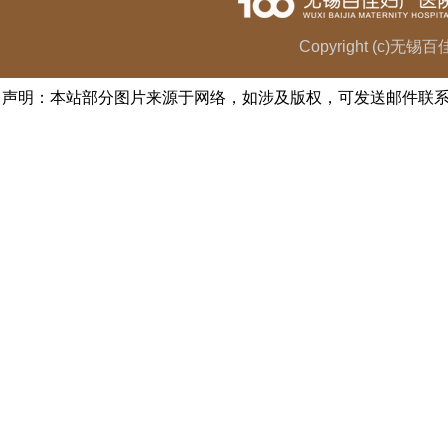
Copyright (c)无
声明：本站部分图片来源于网络，如涉及版权，可发送邮件联