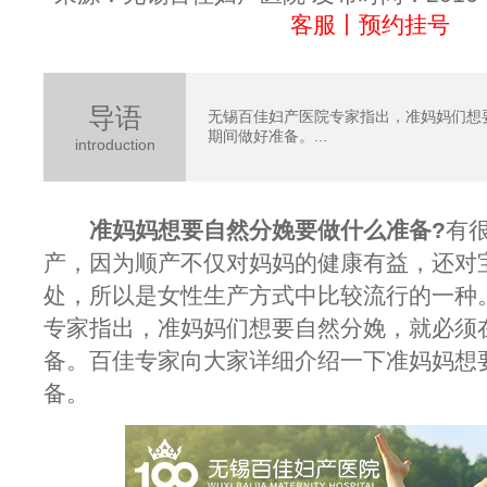
客服丨预约挂号
导语
无锡百佳妇产医院专家指出，准妈妈们想
期间做好准备。...
introduction
准妈妈想要自然分娩要做什么准备?
有
产，因为顺产不仅对妈妈的健康有益，还对
处，所以是女性生产方式中比较流行的一种
专家指出，准妈妈们想要自然分娩，就必须
备。百佳专家向大家详细介绍一下准妈妈想
备。