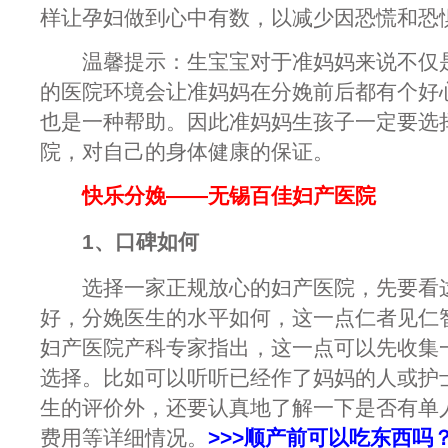
样让孕妇做到心中有数，以减少因恐慌和恐
温馨提示：生宝宝对于准妈妈来说不仅是
的医院环境会让准妈妈在分娩前后都有个好
也是一种帮助。因此准妈妈生孩子一定要选
院，对自己的身体健康的保证。
快乐分娩——无锡百佳妇产医院
1、口碑如何
选择一家正规放心的妇产医院，先要看这
好，分娩医生的水平如何，这一点仁者见仁
妇产医院产科专家指出，这一点可以先收集
选择。比如可以听听已经作了妈妈的人或护
生的评价外，还要认真地了解一下是否有单
费用等详细情况。
>>>顺产前可以吃东西吗