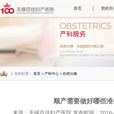
首页
您的百
你的位置：
首页
>
产科中心
>
自然分娩
顺产需要做好哪些准
来源：无锡百佳妇产医院 发布时间：2016-01