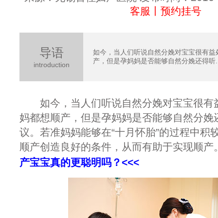
客服丨预约挂号
导语
如今，当人们听说自然分娩对宝宝很有益
产，但是孕妈妈是否能够自然分娩还得听..
introduction
如今，当人们听说自然分娩对宝宝很有益
妈都想顺产，但是孕妈妈是否能够自然分娩
议。若准妈妈能够在“十月怀胎”的过程中积
顺产创造良好的条件，从而有助于实现顺产
产宝宝真的更聪明吗？
<<<