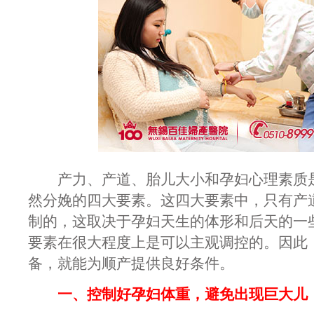
产力、产道、胎儿大小和孕妇心理素质是
然分娩的四大要素。这四大要素中，只有产
制的，这取决于孕妇天生的体形和后天的一
要素在很大程度上是可以主观调控的。因此
备，就能为顺产提供良好条件。
一、控制好孕妇体重，避免出现巨大儿