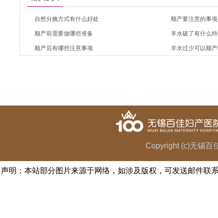
自然分娩方式有什么好处
顺产要注意的事项
顺产前需要做哪些准备
羊水破了有什么特
顺产后有哪些注意事项
羊水过少可以顺产
Copyright (c)无
声明：本站部分图片来源于网络，如涉及版权，可发送邮件联