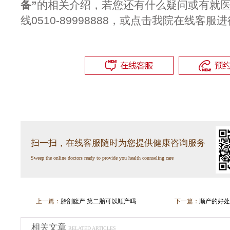
备”
的相关介绍，若您还有什么疑问或有就
线0510-89998888，或点击我院在线客服
扫一扫，在线客服随时为您提供健康咨询服务
Sweep the online doctors ready to provide you health counseling care
上一篇：
胎剖腹产 第二胎可以顺产吗
下一篇：
顺产的好处
相关文章
RELATED ARTICLES